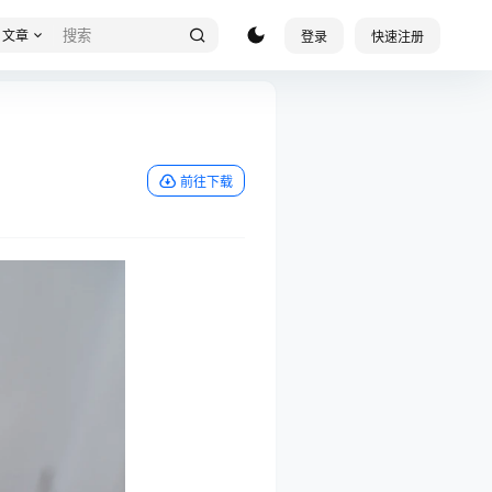
文章
登录
快速注册
前往下载