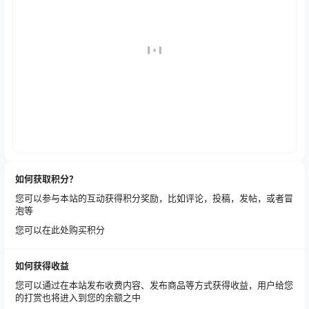
如何获取积分？
您可以参与本站的互动获得积分奖励，比如评论，投稿，发帖，或者冒
泡等
您可以在此处购买积分
如何获得收益
您可以通过在本站发布收费内容、发布商品等方式获得收益，用户给您
的打赏也将进入到您的余额之中