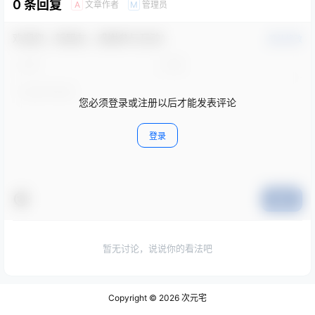
0 条回复
文章作者
管理员
A
M
欢迎您，新朋友，感谢参与互动！
确认修改
您必须登录或注册以后才能发表评论
登录
提交
暂无讨论，说说你的看法吧
Copyright © 2026
次元宅