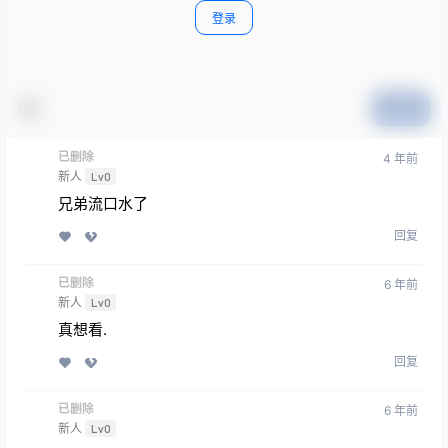
登录
提交
已删除
4 年前
新人
Lv0
兄弟流口水了
回复
已删除
6 年前
新人
Lv0
真想看.
回复
已删除
6 年前
新人
Lv0