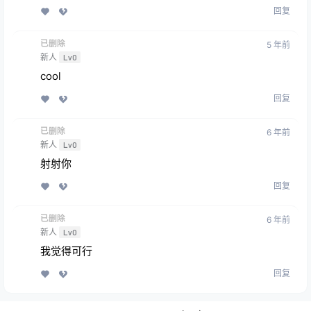
回复
已删除
5 年前
新人
Lv0
cool
回复
已删除
6 年前
新人
Lv0
射射你
回复
已删除
6 年前
新人
Lv0
我觉得可行
回复