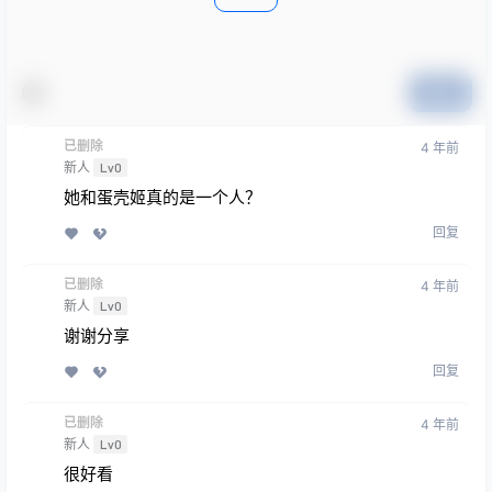
提交
已删除
4 年前
新人
Lv0
她和蛋壳姬真的是一个人？
回复
已删除
4 年前
新人
Lv0
谢谢分享
回复
已删除
4 年前
新人
Lv0
很好看