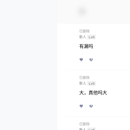
已删除
新人
Lv0
有漏吗
已删除
新人
Lv0
大，真他吗大
已删除
新人
Lv0