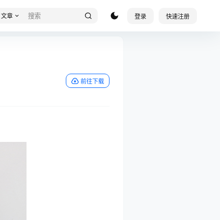
文章
登录
快速注册
前往下载