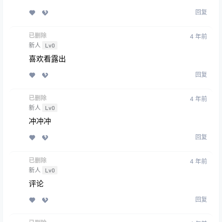
回复
已删除
4 年前
新人
Lv0
喜欢看露出
回复
已删除
4 年前
新人
Lv0
冲冲冲
回复
已删除
4 年前
新人
Lv0
评论
回复