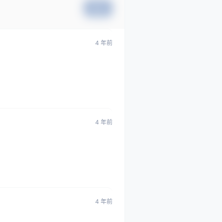
提交
4 年前
4 年前
4 年前