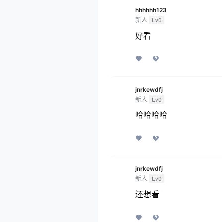
hhhhhh123
新人
Lv0
好看
jnrkewdfj
新人
Lv0
哈哈哈哈
jnrkewdfj
新人
Lv0
还想看