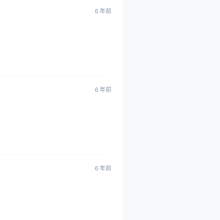
6 年前
6 年前
6 年前