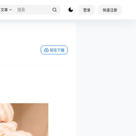
文章
登录
快速注册
前往下载