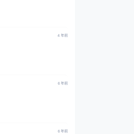
4 年前
6 年前
6 年前