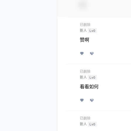
已删除
新人
Lv0
赞啊
已删除
新人
Lv0
看看如何
已删除
新人
Lv0