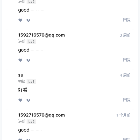
进阶
Lv2
good ····· ·····
回复
1592716570@qq.com
3 周前
进阶
Lv2
good ··········
回复
su
4 周前
初级
Lv1
好看
回复
1592716570@qq.com
1 个月前
进阶
Lv2
good··········
回复