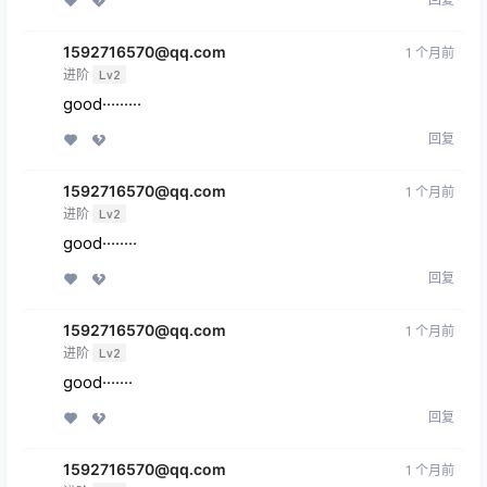
1592716570@qq.com
1 个月前
进阶
Lv2
good·········
回复
1592716570@qq.com
1 个月前
进阶
Lv2
good········
回复
1592716570@qq.com
1 个月前
进阶
Lv2
good·······
回复
1592716570@qq.com
1 个月前