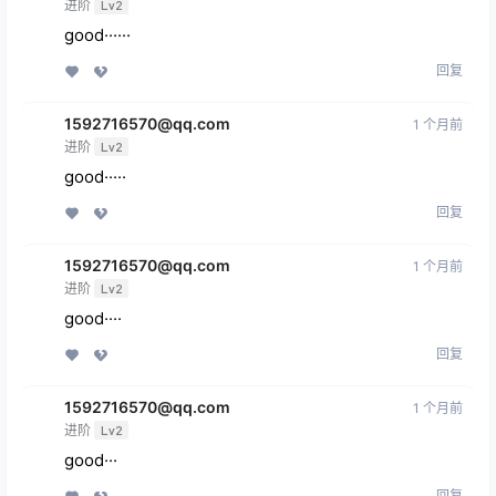
进阶
Lv2
good······
回复
1592716570@qq.com
1 个月前
进阶
Lv2
good·····
回复
1592716570@qq.com
1 个月前
进阶
Lv2
good····
回复
1592716570@qq.com
1 个月前
进阶
Lv2
good···
回复