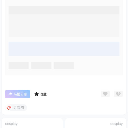
海报分享
收藏
九柒喵
cosplay
cosplay