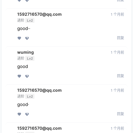
1592716570@qq.com
1 个月前
进阶
Lv2
good··
回复
wuming
1 个月前
进阶
Lv2
good
回复
1592716570@qq.com
1 个月前
进阶
Lv2
good·
回复
1592716570@qq.com
1 个月前