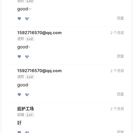
进阶
Lv2
good···
回复
1592716570@qq.com
2 个月前
进阶
Lv2
good··
回复
1592716570@qq.com
2 个月前
进阶
Lv2
good·
回复
庇护工场
2 个月前
初级
Lv1
好
回复