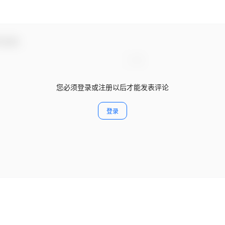
与互动！
您必须登录或注册以后才能发表评论
登录