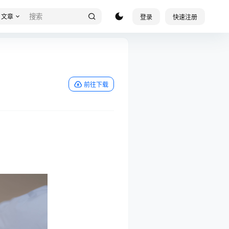
文章
登录
快速注册
前往下载