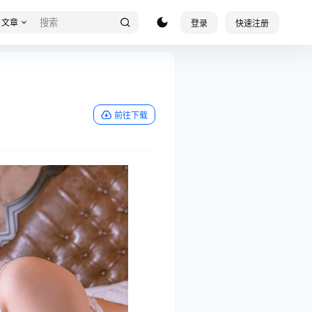
文章
登录
快速注册
前往下载