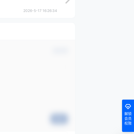
2026-5-17 16:26:34
确认修改
解锁
会员
提交
权限