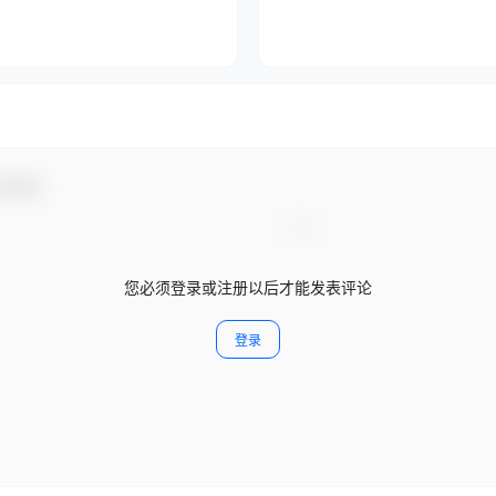
与互动！
您必须登录或注册以后才能发表评论
登录