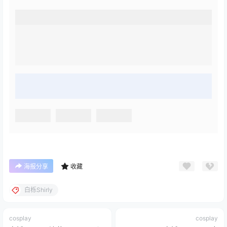
海报分享
收藏
白栎Shirly
cosplay
cosplay