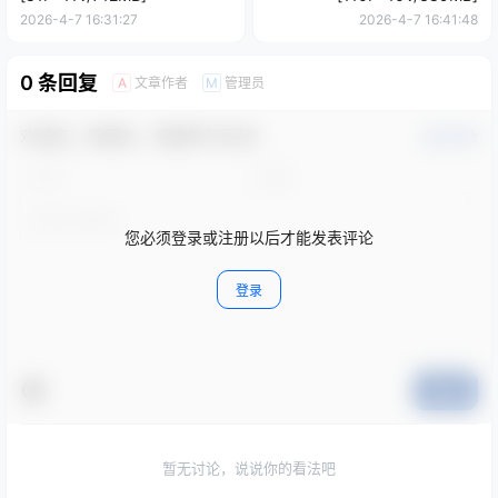
2026-4-7 16:31:27
2026-4-7 16:41:48
0 条回复
文章作者
管理员
A
M
欢迎您，新朋友，感谢参与互动！
确认修改
您必须登录或注册以后才能发表评论
登录
提交
暂无讨论，说说你的看法吧