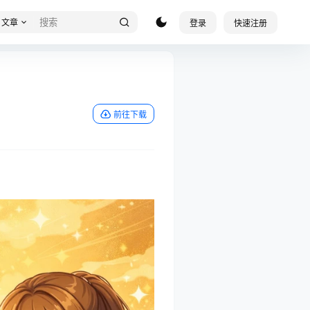
文章
登录
快速注册
前往下载