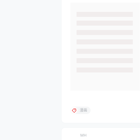
漫画
MH