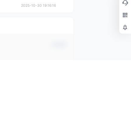
2025-10-30 19:16:16
确认修改
提交