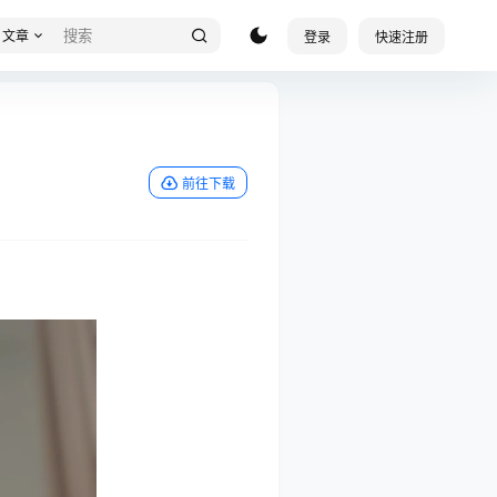
文章
登录
快速注册
前往下载