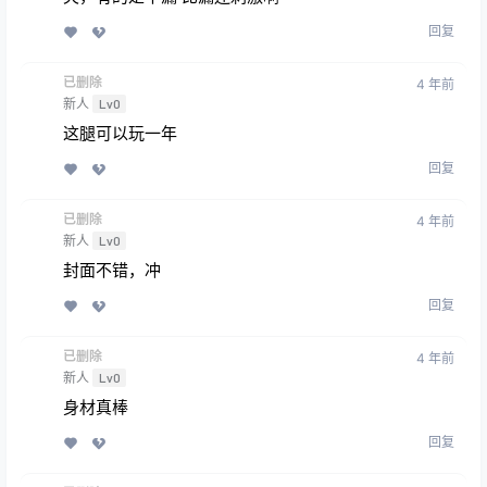
回复
已删除
4 年前
新人
Lv0
这腿可以玩一年
回复
已删除
4 年前
新人
Lv0
封面不错，冲
回复
已删除
4 年前
新人
Lv0
身材真棒
回复