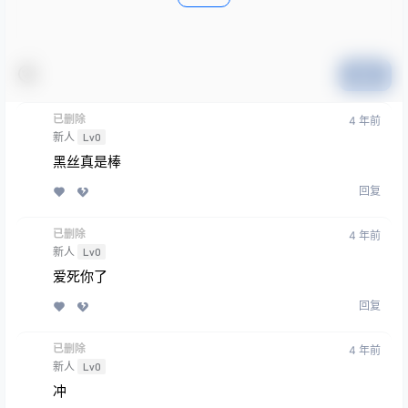
提交
已删除
4 年前
新人
Lv0
黑丝真是棒
回复
已删除
4 年前
新人
Lv0
爱死你了
回复
已删除
4 年前
新人
Lv0
冲