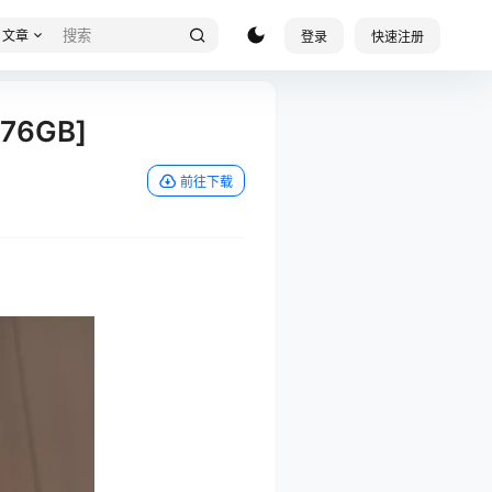
文章
登录
快速注册
76GB]
前往下载