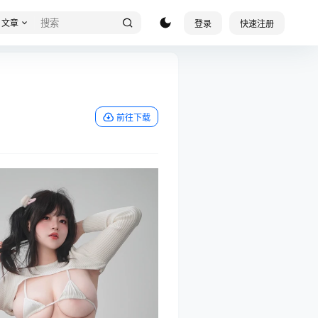
文章
登录
快速注册
前往下载