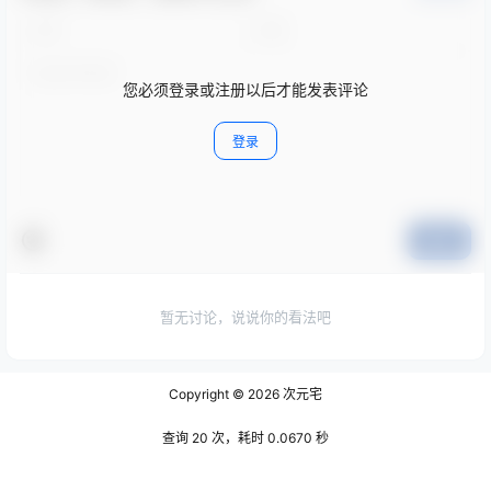
您必须登录或注册以后才能发表评论
登录
提交
暂无讨论，说说你的看法吧
Copyright © 2026
次元宅
查询 20 次，耗时 0.0670 秒