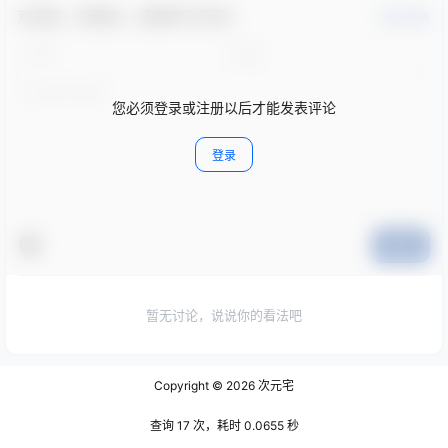
欢迎您，新朋友，感谢参与互动！
确认修改
您必须登录或注册以后才能发表评论
登录
提交
暂无讨论，说说你的看法吧
Copyright © 2026
次元宅
查询 17 次，耗时 0.0655 秒