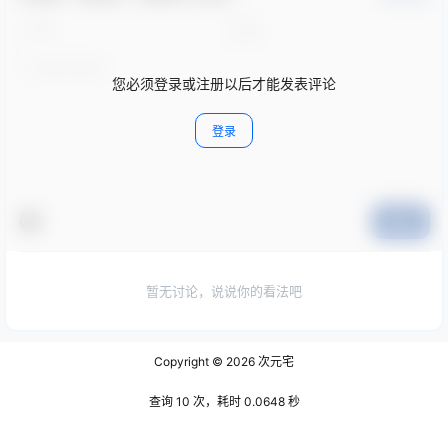
您必须登录或注册以后才能发表评论
登录
提交
暂无讨论，说说你的看法吧
Copyright © 2026
次元宅
查询 10 次，耗时 0.0648 秒