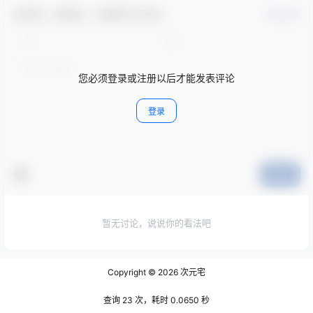
欢迎您，新朋友，感谢参与互动！
确认修改
您必须登录或注册以后才能发表评论
登录
提交
暂无讨论，说说你的看法吧
Copyright © 2026
次元宅
查询 23 次，耗时 0.0650 秒