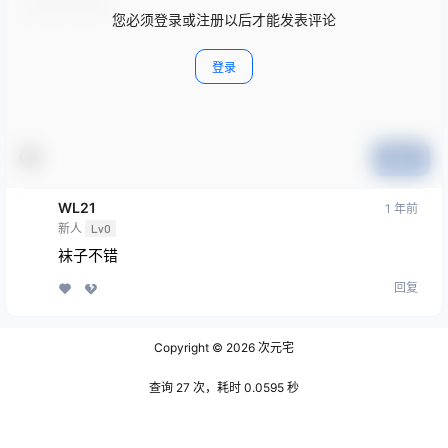
您必须登录或注册以后才能发表评论
登录
提交
WL21
1 年前
新人
Lv0
袜子不错
回复
Copyright © 2026
次元宅
查询 27 次，耗时 0.0595 秒