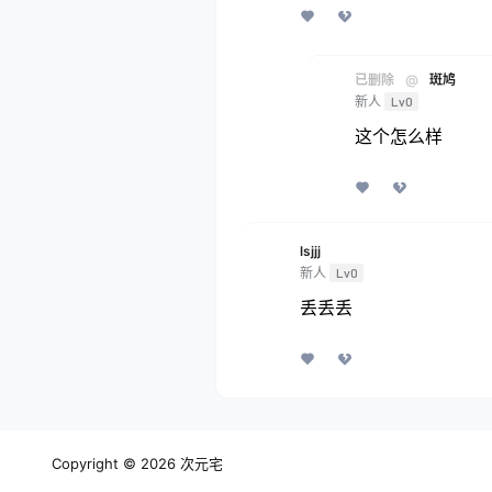
已删除
@
斑鸠
新人
Lv0
这个怎么样
lsjjj
新人
Lv0
丢丢丢
Copyright © 2026
次元宅