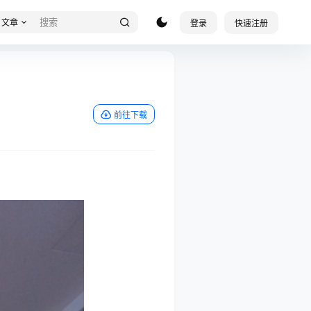
文章
登录
快速注册
前往下载