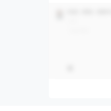
欢迎您，新朋友，感谢参