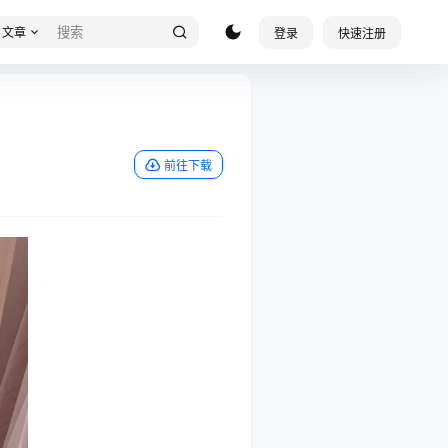
文章
登录
快速注册
前往下载