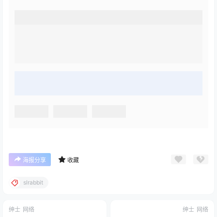
海报分享
收藏
slrabbit
绅士
网络
绅士
网络