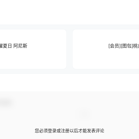
闪耀夏日 阿尼斯
[会员][图包]桃
与互动！
您必须登录或注册以后才能发表评论