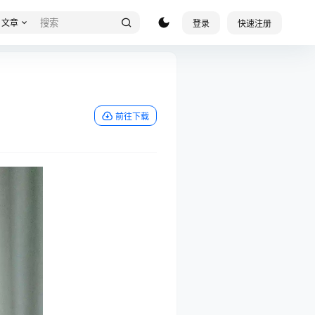
文章
登录
快速注册
前往下载