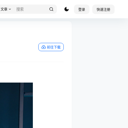
文章
登录
快速注册
前往下载