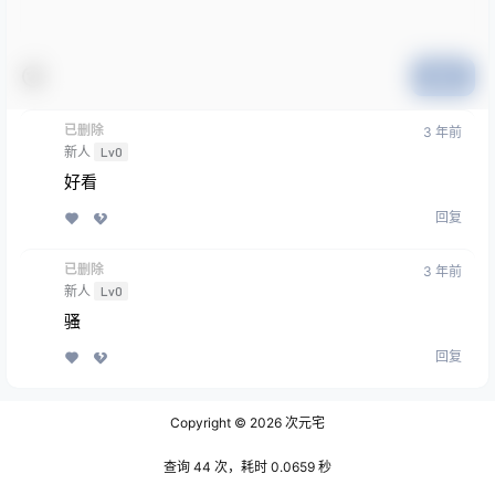
提交
已删除
3 年前
新人
Lv0
好看
回复
已删除
3 年前
新人
Lv0
骚
回复
Copyright © 2026
次元宅
查询 44 次，耗时 0.0659 秒