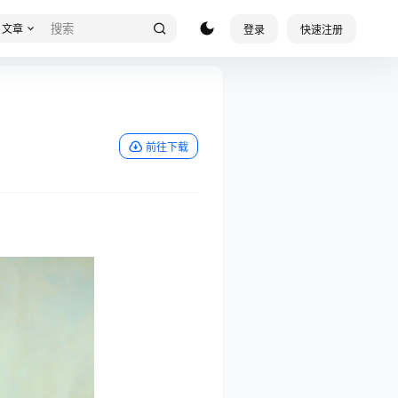
文章
登录
快速注册
前往下载