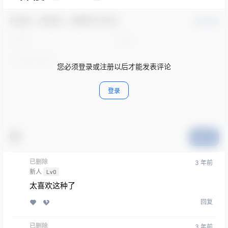
欢迎您，新朋友，感谢参与互动！
确认修改
您必须登录或注册以后才能发表评论
登录
提交
已删除
3 年前
新人
Lv0
太喜欢这种了
回复
已删除
3 年前