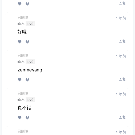
回复
已删除
4 年前
新人
Lv0
好哦
回复
已删除
4 年前
新人
Lv0
zenmeyang
回复
已删除
4 年前
新人
Lv0
真不错
回复
已删除
4 年前