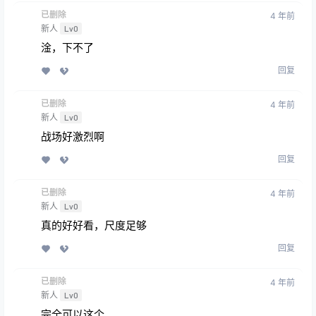
已删除
4 年前
新人
Lv0
淦，下不了
回复
已删除
4 年前
新人
Lv0
战场好激烈啊
回复
已删除
4 年前
新人
Lv0
真的好好看，尺度足够
回复
已删除
4 年前
新人
Lv0
完全可以这个