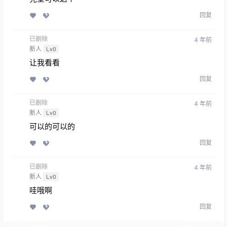
回复
已删除
4 年前
新人
Lv0
让我看看
回复
已删除
4 年前
新人
Lv0
可以的可以的
回复
已删除
4 年前
新人
Lv0
哇哦啊
回复