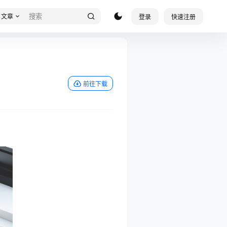
文章
登录
快速注册
前往下载