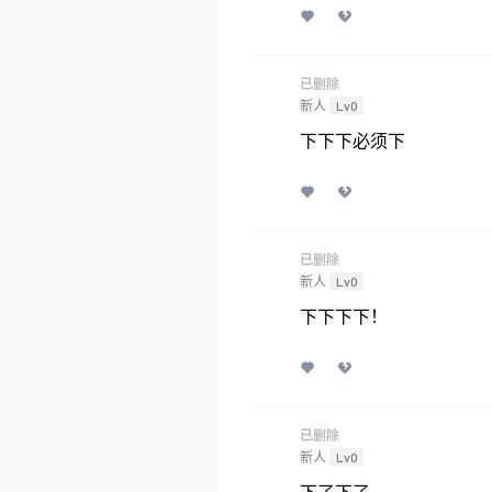
已删除
新人
Lv0
下下下必须下
已删除
新人
Lv0
下下下下！
已删除
新人
Lv0