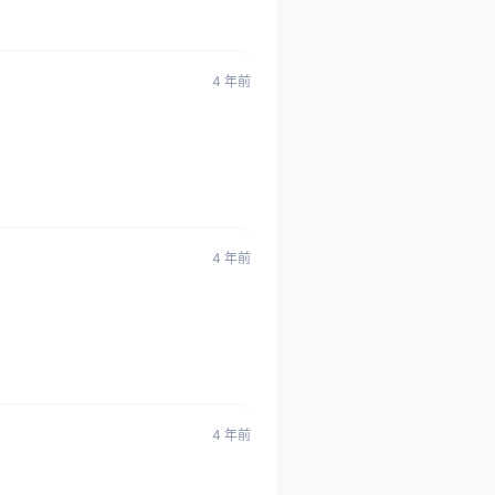
4 年前
4 年前
4 年前