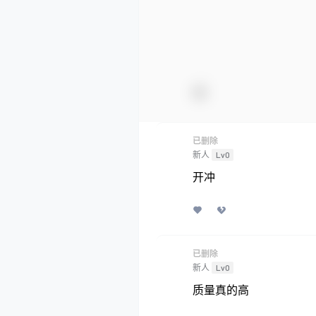
已删除
新人
Lv0
开冲
已删除
新人
Lv0
质量真的高