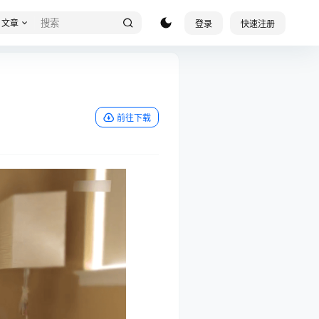
文章
登录
快速注册
前往下载