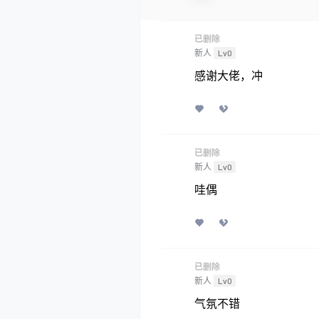
已删除
新人
Lv0
感谢大佬，冲
已删除
新人
Lv0
哇偶
已删除
新人
Lv0
气氛不错