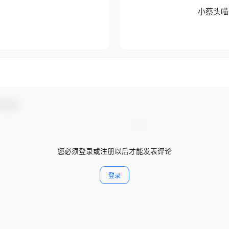
小蔡头喵喵
与互动！
您必须登录或注册以后才能发表评论
登录