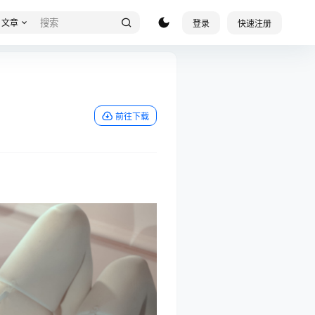
文章
登录
快速注册
前往下载