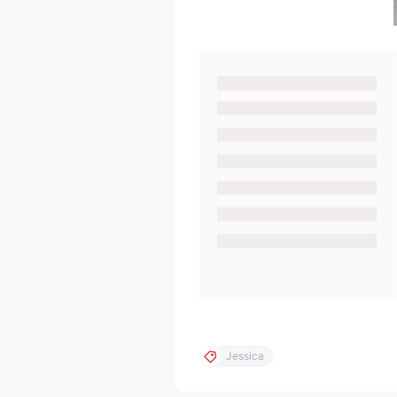
Jessica