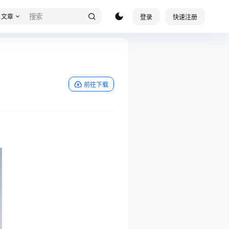
文章
登录
快速注册
前往下载