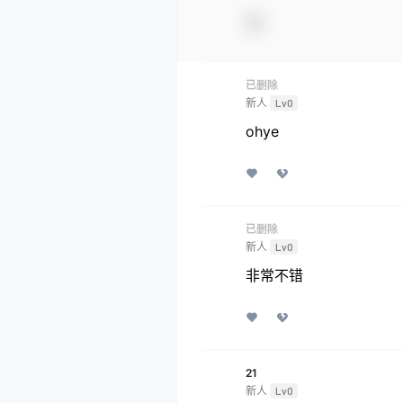
已删除
新人
Lv0
ohye
已删除
新人
Lv0
非常不错
21
新人
Lv0